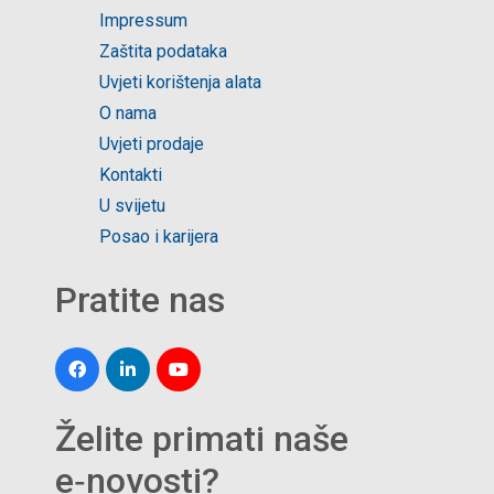
Impressum
Zaštita podataka
Uvjeti korištenja alata
O nama
Uvjeti prodaje
Kontakti
U svijetu
Posao i karijera
Pratite nas
Želite primati naše
e‑novosti?