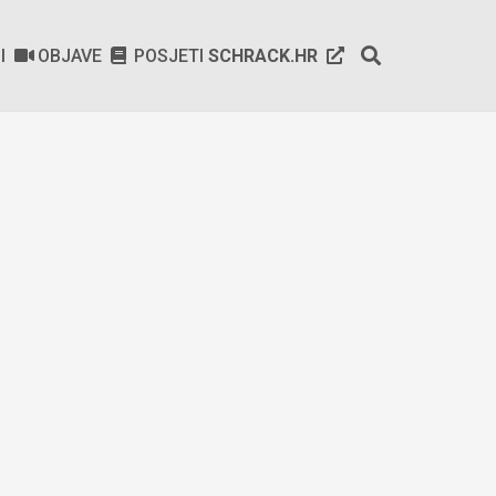
SI
OBJAVE
POSJETI
SCHRACK.HR