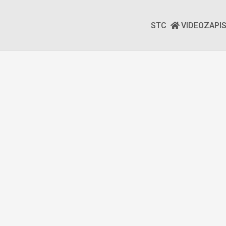
STC
VIDEOZAPI