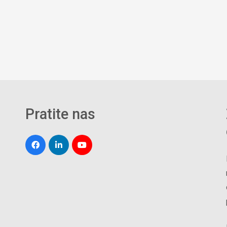
Pratite nas