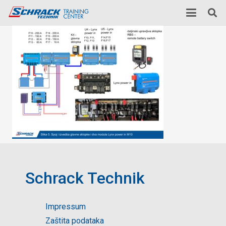
Schrack Technik
Impressum
Zaštita podataka