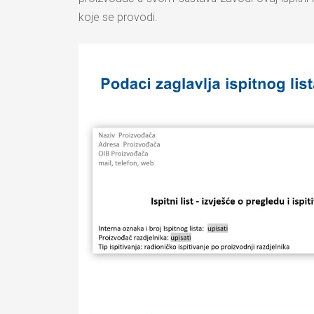
koje se provodi.