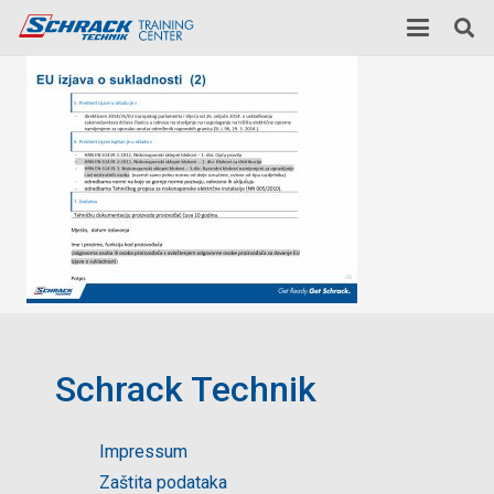
Schrack Technik
Impressum
Zaštita podataka