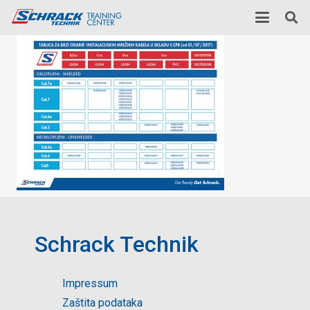
Schrack Technik
Impressum
Zaštita podataka