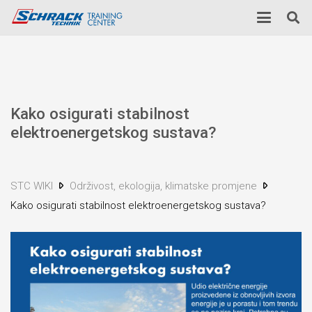
Kako osigurati stabilnost
elektroenergetskog sustava?
STC WIKI
Održivost, ekologija, klimatske promjene
Kako osigurati stabilnost elektroenergetskog sustava?