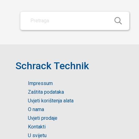
Schrack Technik
Impressum
Zaštita podataka
Uvjeti korištenja alata
O nama
Uvjeti prodaje
Kontakti
U svijetu