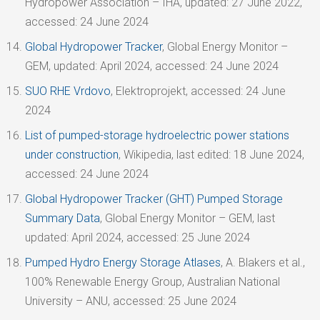
Hydropower Association – IHA, updated: 27 June 2022,
accessed: 24 June 2024
Global Hydropower Tracker
, Global Energy Monitor –
GEM, updated: April 2024, accessed: 24 June 2024
SUO RHE Vrdovo
, Elektroprojekt, accessed: 24 June
2024
List of pumped-storage hydroelectric power stations
under construction
, Wikipedia, last edited: 18 June 2024,
accessed: 24 June 2024
Global Hydropower Tracker (GHT) Pumped Storage
Summary Data
, Global Energy Monitor – GEM, last
updated: April 2024, accessed: 25 June 2024
Pumped Hydro Energy Storage Atlases
, A. Blakers et al.,
100% Renewable Energy Group, Australian National
University – ANU, accessed: 25 June 2024