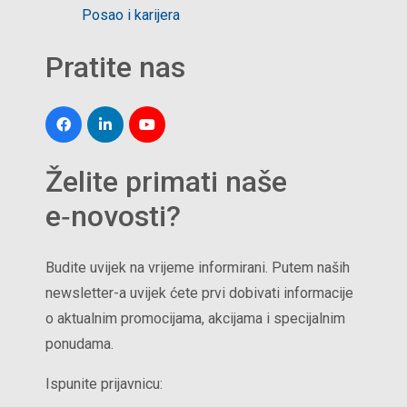
Posao i karijera
Pratite nas
Želite primati naše
e‑novosti?
Budite uvijek na vrijeme informirani. Putem naših
newsletter-a uvijek ćete prvi dobivati informacije
o aktualnim promocijama, akcijama i specijalnim
ponudama.
Ispunite prijavnicu: