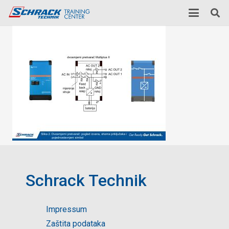
Schrack Technik
Impressum
Zaštita podataka