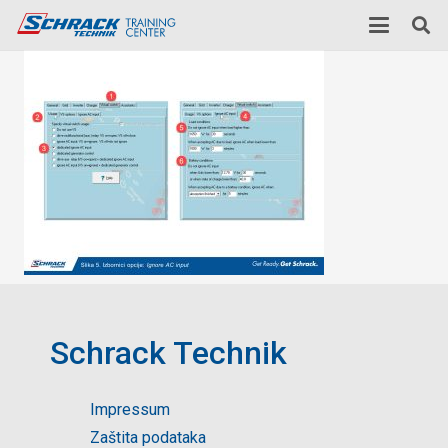
Schrack Technik
Impressum
Zaštita podataka