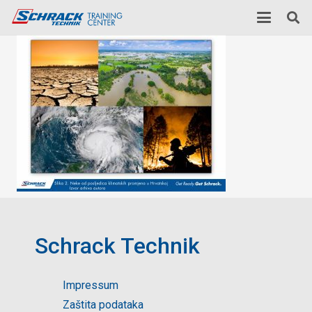
Schrack Technik
Impressum
Zaštita podataka