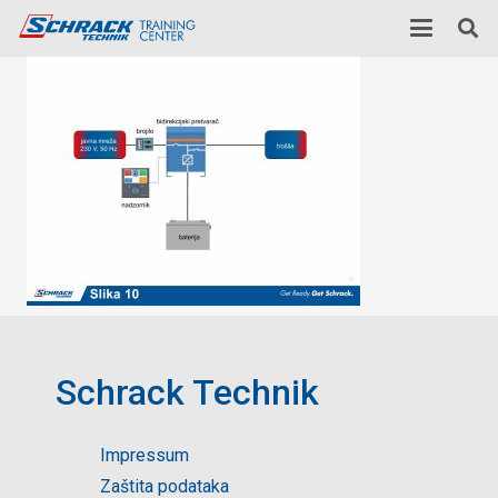
Schrack Technik
Impressum
Zaštita podataka