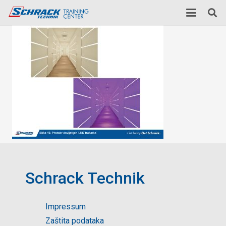
Schrack Technik
Impressum
Zaštita podataka