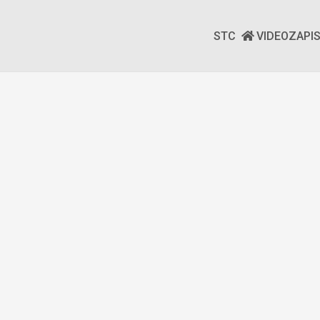
STC
VIDEOZAPI