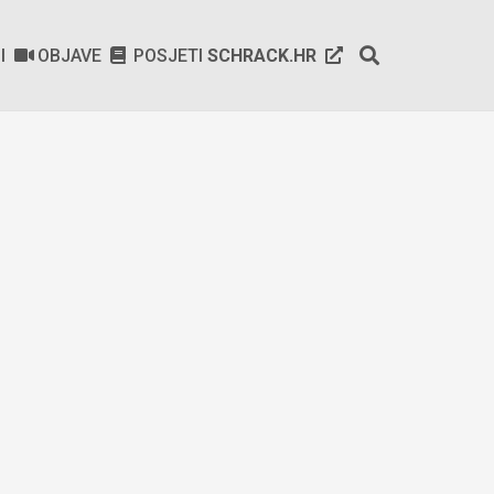
SI
OBJAVE
POSJETI
SCHRACK.HR