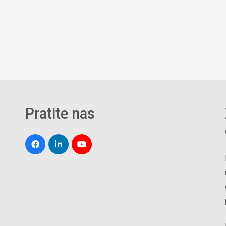
Pratite nas