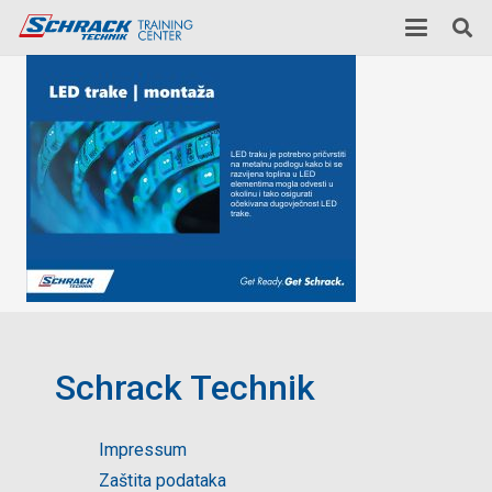
Schrack Technik
Impressum
Zaštita podataka