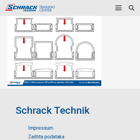
Schrack Technik
Impressum
Zaštita podataka