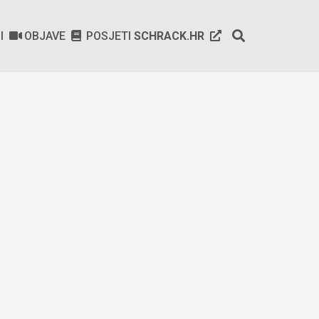
SI
OBJAVE
POSJETI
SCHRACK.HR