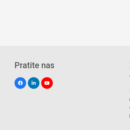
Pratite nas