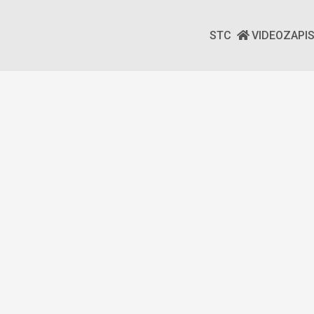
STC
VIDEOZAPI