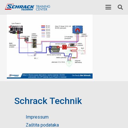
Schrack Technik
Impressum
Zaštita podataka