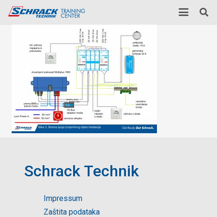
Schrack Technik
Impressum
Zaštita podataka