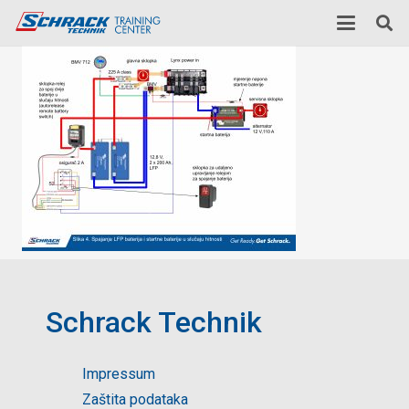
Schrack Technik
Impressum
Zaštita podataka