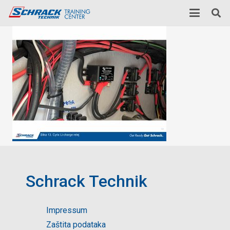
Schrack Technik
Impressum
Zaštita podataka