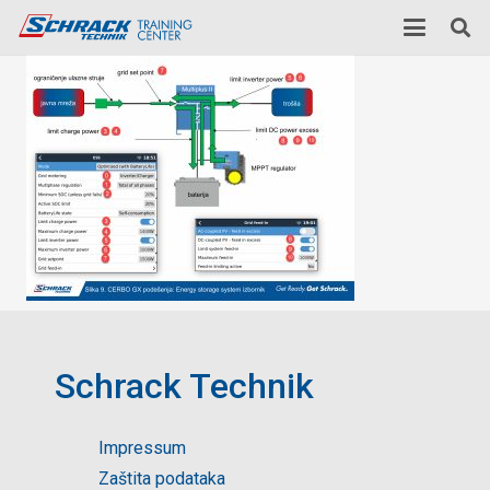
Schrack Technik
Impressum
Zaštita podataka