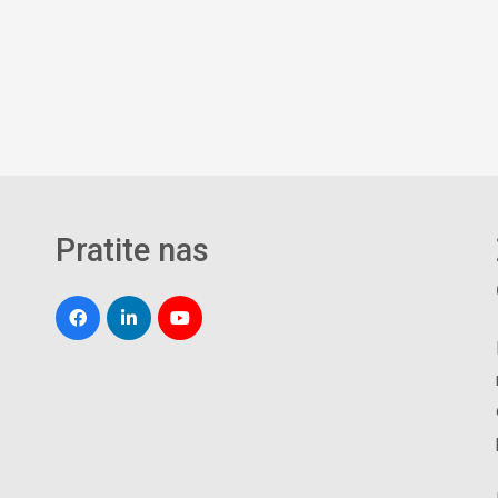
Pratite nas