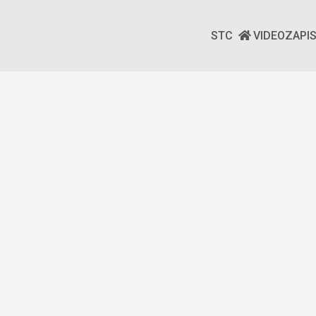
STC
VIDEOZAPI