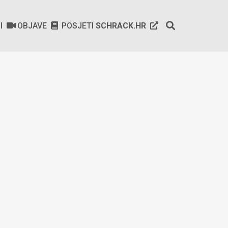
SI
OBJAVE
POSJETI
SCHRACK.HR