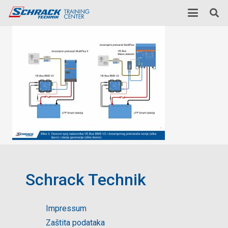
Schrack Technik
Impressum
Zaštita podataka