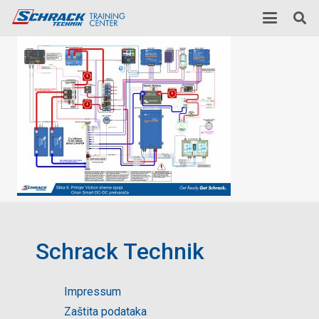
Schrack Technik
Impressum
Zaštita podataka