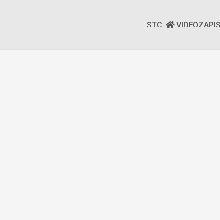
STC
VIDEOZAPI