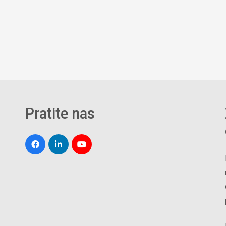
Pratite nas