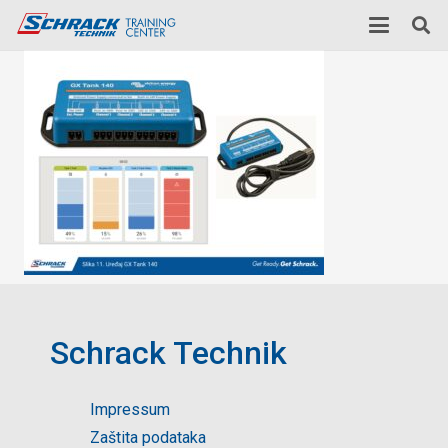
Schrack Technik
Impressum
Zaštita podataka