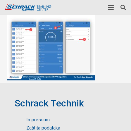
Schrack Technik
Impressum
Zaštita podataka