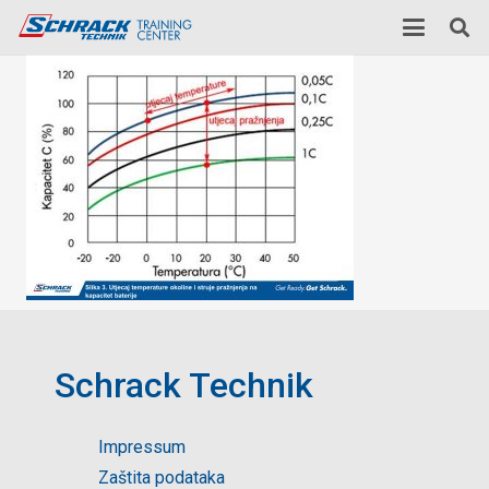
Schrack Technik
Impressum
Zaštita podataka