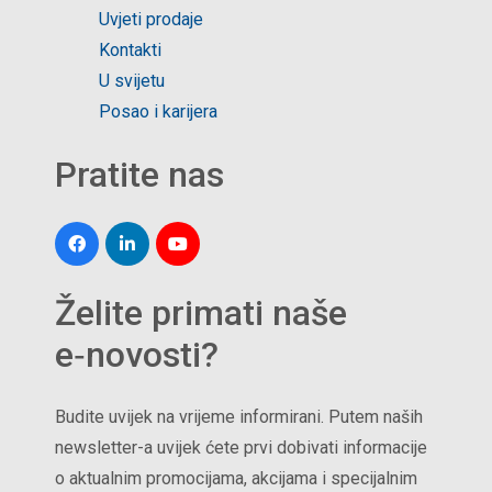
Uvjeti prodaje
Kontakti
U svijetu
Posao i karijera
Pratite nas
Želite primati naše
e‑novosti?
Budite uvijek na vrijeme informirani. Putem naših
newsletter-a uvijek ćete prvi dobivati informacije
o aktualnim promocijama, akcijama i specijalnim