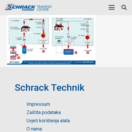
Schrack Technik
Impressum
Zaštita podataka
Uvjeti korištenja alata
O nama