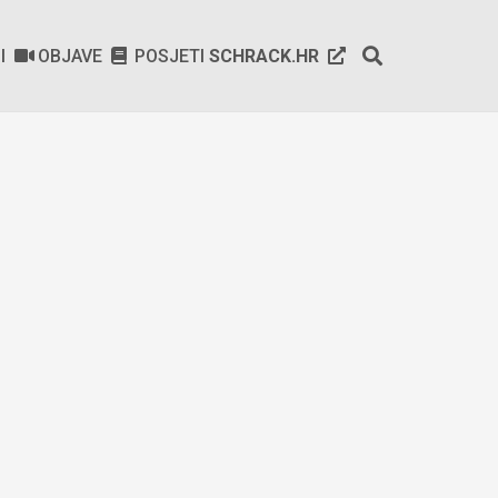
SI
OBJAVE
POSJETI
SCHRACK.HR