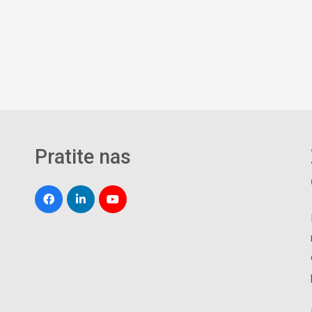
Pratite nas