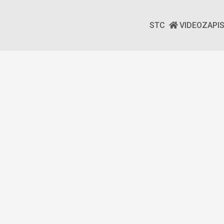
STC
VIDEOZAPI