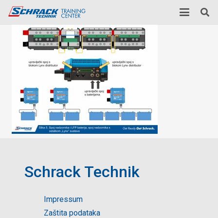
Schrack Technik
Impressum
Zaštita podataka