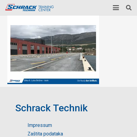
Schrack Technik
Impressum
Zaštita podataka