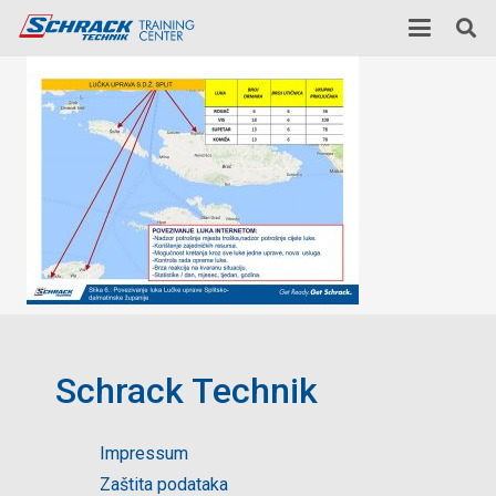
Schrack Technik
Impressum
Zaštita podataka