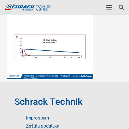
Schrack Technik
Impressum
Zaštita podataka