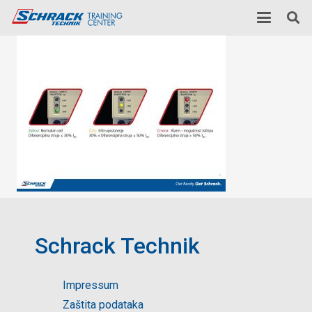
Schrack Technik
Impressum
Zaštita podataka