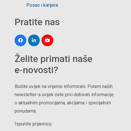
Posao i karijera
Pratite nas
Želite primati naše
e‑novosti?
Budite uvijek na vrijeme informirani. Putem naših
newsletter-a uvijek ćete prvi dobivati informacije
o aktualnim promocijama, akcijama i specijalnim
ponudama.
Ispunite prijavnicu: