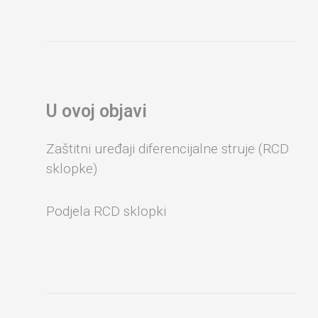
U ovoj objavi
Zaštitni uređaji diferencijalne struje (RCD
sklopke)
Podjela RCD sklopki