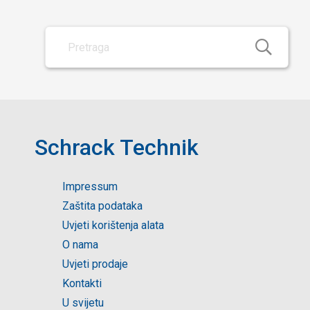
Schrack Technik
Impressum
Zaštita podataka
Uvjeti korištenja alata
O nama
Uvjeti prodaje
Kontakti
U svijetu