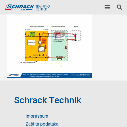
Schrack Technik
Impressum
Zaštita podataka