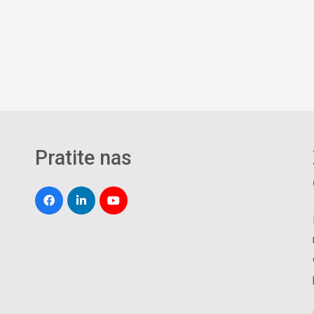
Pratite nas