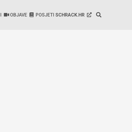
SI
OBJAVE
POSJETI
SCHRACK.HR