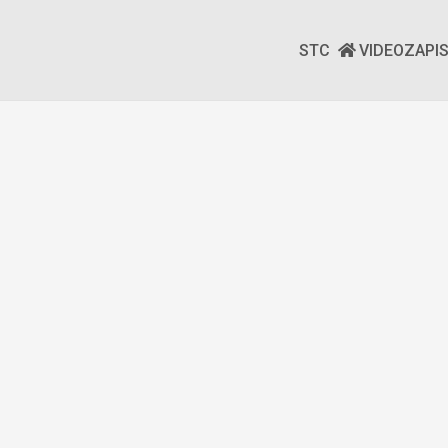
STC
VIDEOZAPI