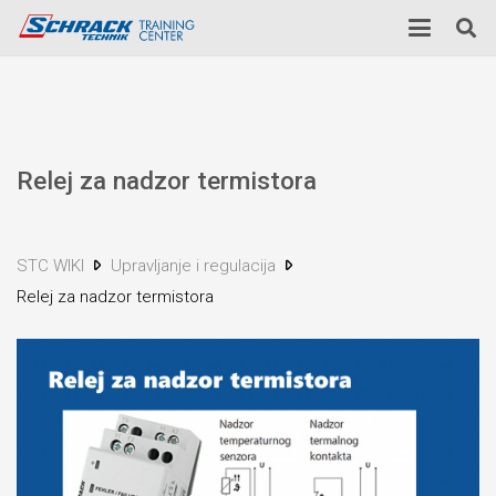
Relej za nadzor termistora
STC WIKI
Upravljanje i regulacija
Relej za nadzor termistora