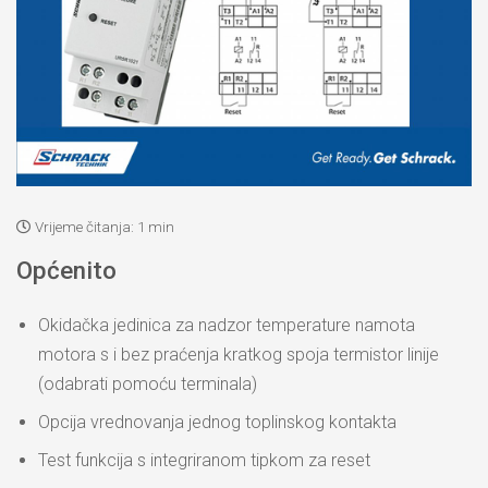
Vrijeme čitanja:
1 min
Općenito
Okidačka jedinica za nadzor temperature namota
motora s i bez praćenja kratkog spoja termistor linije
(odabrati pomoću terminala)
Opcija vrednovanja jednog toplinskog kontakta
Test funkcija s integriranom tipkom za reset