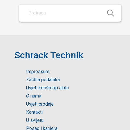
Schrack Technik
Impressum
Zaštita podataka
Uvjeti korištenja alata
O nama
Uvjeti prodaje
Kontakti
U svijetu
Posao i karijera