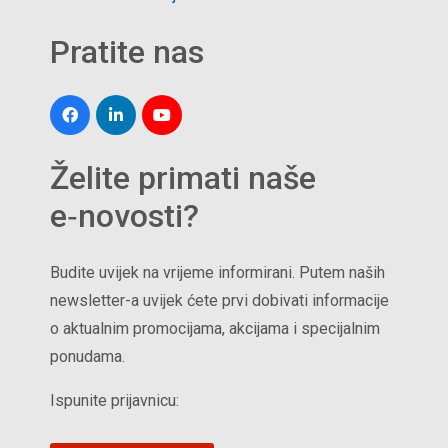
Pratite nas
Želite primati naše
e‑novosti?
Budite uvijek na vrijeme informirani. Putem naših
newsletter-a uvijek ćete prvi dobivati informacije
o aktualnim promocijama, akcijama i specijalnim
ponudama.
Ispunite prijavnicu: