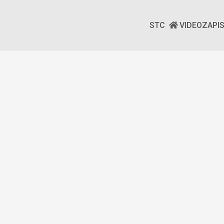
STC
VIDEOZAPI