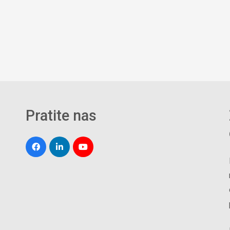
Pratite nas