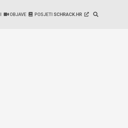
SI
OBJAVE
POSJETI
SCHRACK.HR