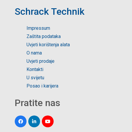
Schrack Technik
Impressum
Zaštita podataka
Uvjeti korištenja alata
O nama
Uvjeti prodaje
Kontakti
U svijetu
Posao i karijera
Pratite nas