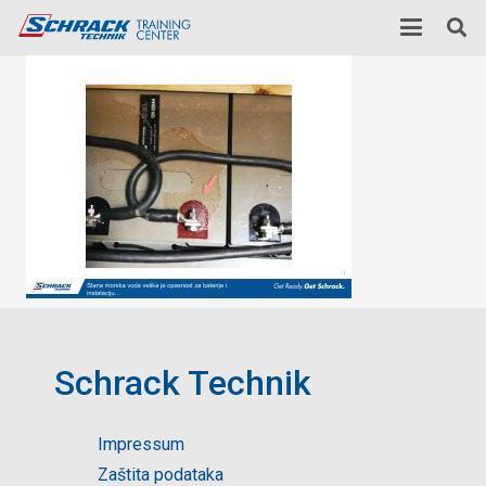
Schrack Technik
Impressum
Zaštita podataka