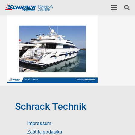
Schrack Technik
Impressum
Zaštita podataka