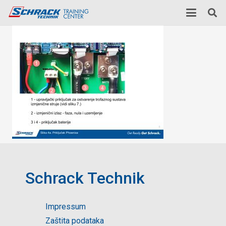
Schrack Technik
Impressum
Zaštita podataka