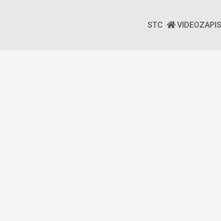
STC
VIDEOZAPI