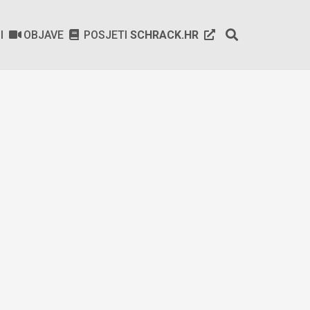
SI
OBJAVE
POSJETI
SCHRACK.HR