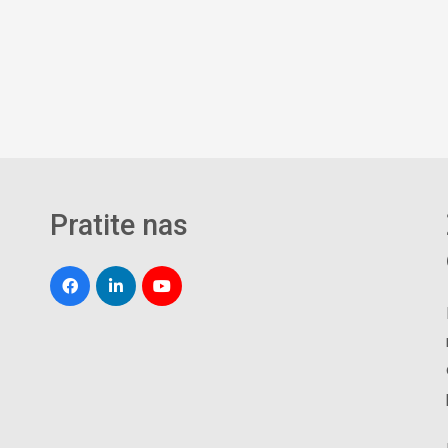
Pratite nas