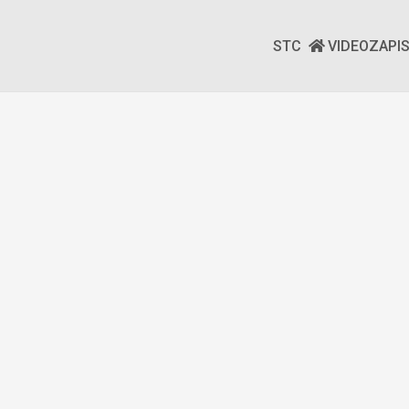
STC
VIDEOZAPI