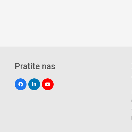
Pratite nas