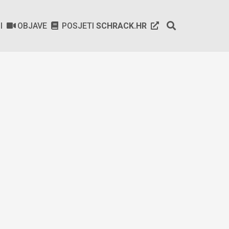
SI
OBJAVE
POSJETI
SCHRACK.HR