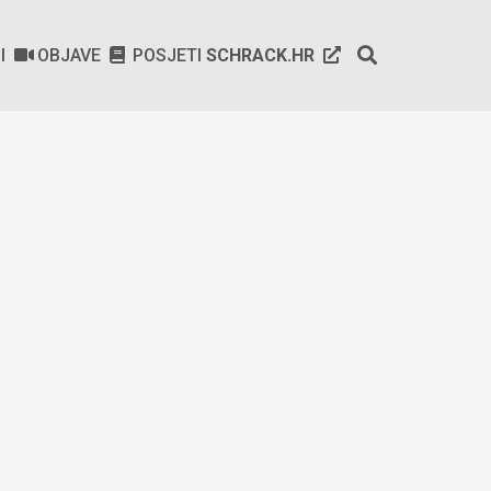
SI
OBJAVE
POSJETI
SCHRACK.HR