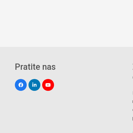
Pratite nas