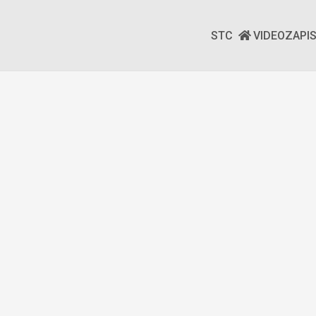
STC
VIDEOZAPI