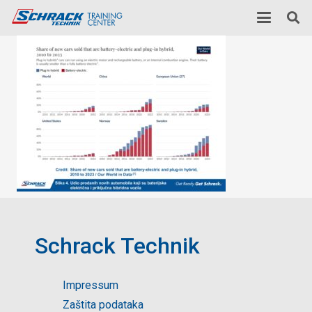
Schrack Technik
Impressum
Zaštita podataka