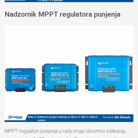
Nadzornik MPPT regulatora punjenja
MPPT regulatori punjenja u radu imaju skromnu indikaciju