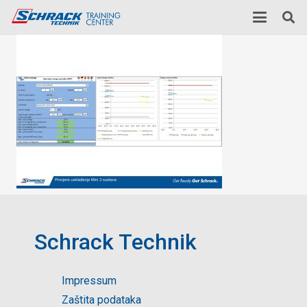
Schrack Technik
Impressum
Zaštita podataka